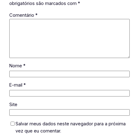
obrigatórios são marcados com
*
Comentário
*
Nome
*
E-mail
*
Site
Salvar meus dados neste navegador para a próxima
vez que eu comentar.