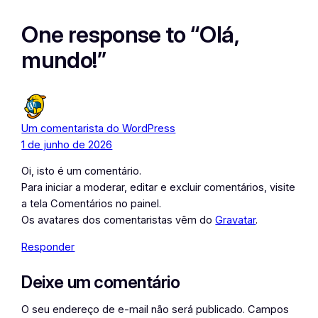
One response to “Olá,
mundo!”
Um comentarista do WordPress
1 de junho de 2026
Oi, isto é um comentário.
Para iniciar a moderar, editar e excluir comentários, visite
a tela Comentários no painel.
Os avatares dos comentaristas vêm do
Gravatar
.
Responder
Deixe um comentário
O seu endereço de e-mail não será publicado.
Campos